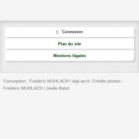
Connexion
Plan du site
Mentions légales
Conception : Frédéric MUHLACH / digi-art.fr, Crédits photos :
Frédéric MUHLACH / Joelle Batot