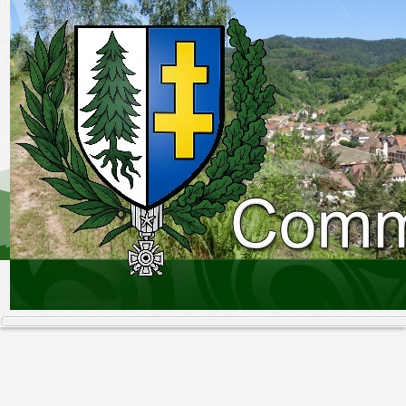
Accueil
Connexion